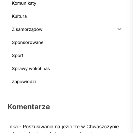
Komunikaty
Kultura
Z samorządów
Sponsorowane
Sport
Sprawy wokół nas
Zapowiedzi
Komentarze
Lilka
-
Poszukiwania na jeziorze w Chwaszczynie