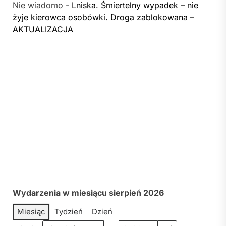
Nie wiadomo
-
Lniska. Śmiertelny wypadek – nie
żyje kierowca osobówki. Droga zablokowana –
AKTUALIZACJA
Wydarzenia w miesiącu sierpień 2026
Miesiąc
Tydzień
Dzień