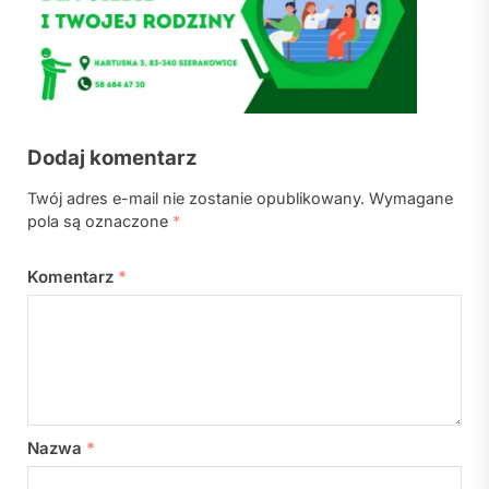
Dodaj komentarz
Twój adres e-mail nie zostanie opublikowany.
Wymagane
pola są oznaczone
*
Komentarz
*
Nazwa
*