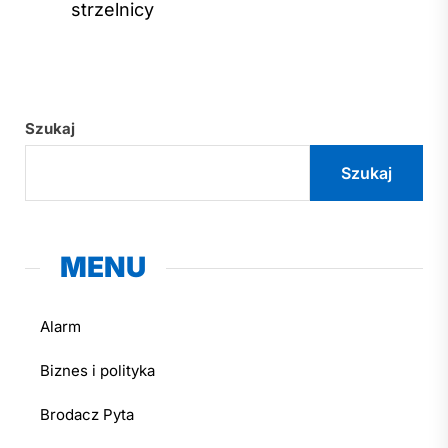
strzelnicy
Szukaj
Szukaj
MENU
Alarm
Biznes i polityka
Brodacz Pyta