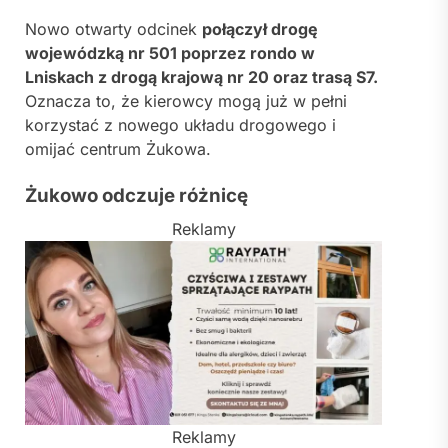
Nowo otwarty odcinek
połączył drogę
wojewódzką nr 501 poprzez rondo w
Lniskach z drogą krajową nr 20 oraz trasą S7.
Oznacza to, że kierowcy mogą już w pełni
korzystać z nowego układu drogowego i
omijać centrum Żukowa.
Żukowo odczuje różnicę
Reklamy
Reklamy