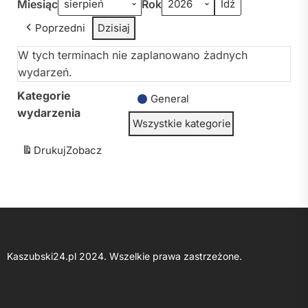
Miesiąc
Rok
Poprzedni
Dzisiaj
W tych terminach nie zaplanowano żadnych
wydarzeń.
Kategorie
General
wydarzenia
Wszystkie kategorie
Drukuj
Zobacz
Kaszubski24.pl 2024. Wszelkie prawa zastrzeżone.