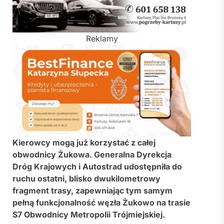
Reklamy
Kierowcy mogą już korzystać z całej
obwodnicy Żukowa. Generalna Dyrekcja
Dróg Krajowych i Autostrad udostępniła do
ruchu ostatni, blisko dwukilometrowy
fragment trasy, zapewniając tym samym
pełną funkcjonalność węzła Żukowo na trasie
S7 Obwodnicy Metropolii Trójmiejskiej.