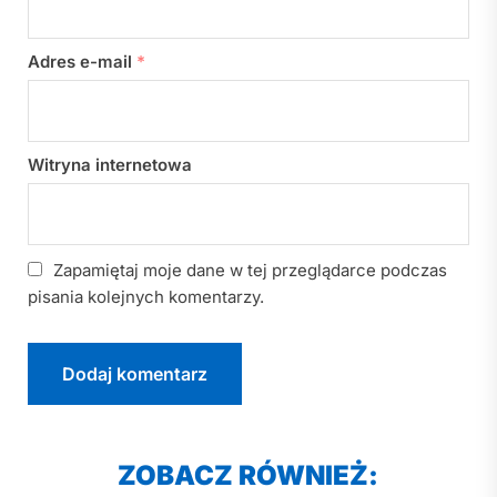
Adres e-mail
*
Witryna internetowa
Zapamiętaj moje dane w tej przeglądarce podczas
pisania kolejnych komentarzy.
ZOBACZ RÓWNIEŻ: