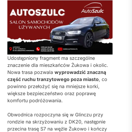
Udostępniony fragment ma szczególne
znaczenie dla mieszkańców Żukowa i okolic.
Nowa trasa pozwala
wyprowadzić znaczną
część ruchu tranzytowego poza miasto
, co
powinno przełożyć się na mniejsze korki,
większe bezpieczeństwo oraz poprawę
komfortu podróżowania.
Obwodnica rozpoczyna się w Glinczu przy
rondzie na skrzyżowaniu z DK20, następnie
przecina trasę S7 na węźle Żukowo i kończy