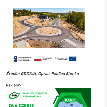
Źródło: GDDKiA, Oprac. Paulina Stenka
Reklamy