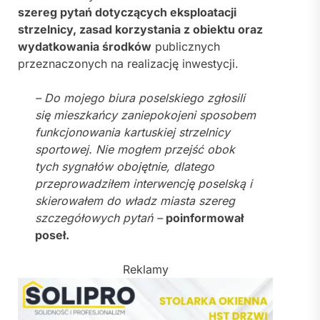
szereg pytań dotyczących eksploatacji
strzelnicy, zasad korzystania z obiektu oraz
wydatkowania środków
publicznych
przeznaczonych na realizację inwestycji.
– Do mojego biura poselskiego zgłosili
się mieszkańcy zaniepokojeni sposobem
funkcjonowania kartuskiej strzelnicy
sportowej. Nie mogłem przejść obok
tych sygnałów obojętnie, dlatego
przeprowadziłem interwencję poselską i
skierowałem do władz miasta szereg
szczegółowych pytań –
poinformował
poseł.
Reklamy