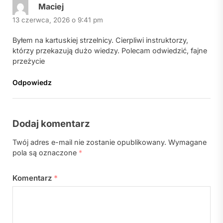
Maciej
13 czerwca, 2026 o 9:41 pm
Byłem na kartuskiej strzelnicy. Cierpliwi instruktorzy,
którzy przekazują dużo wiedzy. Polecam odwiedzić, fajne
przeżycie
Odpowiedz
Dodaj komentarz
Twój adres e-mail nie zostanie opublikowany.
Wymagane
pola są oznaczone
*
Komentarz
*