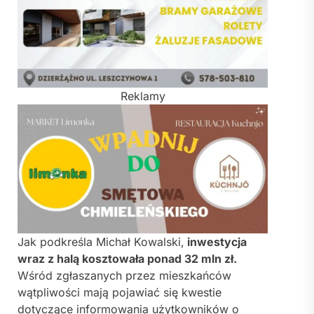
Reklamy
Jak podkreśla Michał Kowalski,
inwestycja
wraz z halą kosztowała ponad 32 mln zł.
Wśród zgłaszanych przez mieszkańców
wątpliwości mają pojawiać się kwestie
dotyczące informowania użytkowników o