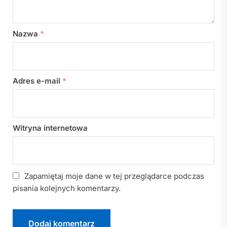
Nazwa
*
Adres e-mail
*
Witryna internetowa
Zapamiętaj moje dane w tej przeglądarce podczas
pisania kolejnych komentarzy.