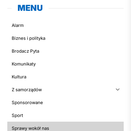
MENU
Alarm
Biznes i polityka
Brodacz Pyta
Komunikaty
Kultura
Z samorządów
Sponsorowane
Sport
Sprawy wokół nas