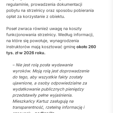
regulaminie, prowadzenia dokumentacji
pobytu na strzelnicy oraz sposobu pobierania
opłat za korzystanie z obiektu.
Poseł zwraca również uwagę na koszty
funkcjonowania strzelnicy. Według informacji,
na które się powołuje, wynagrodzenia
instruktorów mają kosztować gminę
około 260
tys. zł w 2026 roku.
– Nie jest rolą posła wydawanie
wyroków. Moją rolą jest doprowadzenie
do tego, aby wszystkie fakty zostały
ujawnione, a osoby odpowiedzialne za
wydatkowanie publicznych pieniędzy
przedstawiły pełne wyjaśnienia.
Mieszkańcy Kartuz zasługują na
transparentność, rzetelną informację i