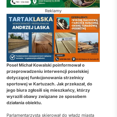
Reklamy
Poseł Michał Kowalski poinformował o
przeprowadzeniu interwencji poselskiej
dotyczącej funkcjonowania strzelnicy
sportowej w Kartuzach. Jak przekazał, do
jego biura zgłosili się mieszkańcy, którzy
wyrazili obawy związane ze sposobem
działania obiektu.
Parlamentarzysta skierował do władz miasta