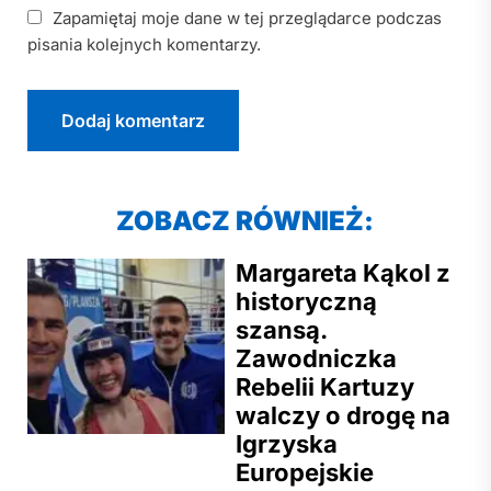
Zapamiętaj moje dane w tej przeglądarce podczas
pisania kolejnych komentarzy.
ZOBACZ RÓWNIEŻ:
Margareta Kąkol z
historyczną
szansą.
Zawodniczka
Rebelii Kartuzy
walczy o drogę na
Igrzyska
Europejskie