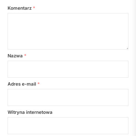
Komentarz
*
Nazwa
*
Adres e-mail
*
Witryna internetowa