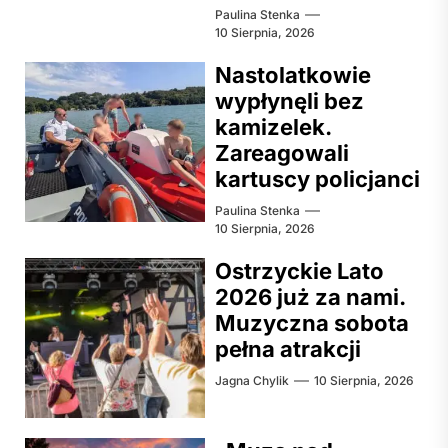
Paulina Stenka
10 Sierpnia, 2026
Nastolatkowie
wypłynęli bez
kamizelek.
Zareagowali
kartuscy policjanci
Paulina Stenka
10 Sierpnia, 2026
Ostrzyckie Lato
2026 już za nami.
Muzyczna sobota
pełna atrakcji
Jagna Chylik
10 Sierpnia, 2026