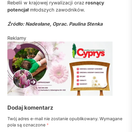
Rebelii w krajowej rywalizacji oraz
rosnący
potencjał
młodszych zawodników.
Źródło: Nadesłane, Oprac. Paulina Stenka
Reklamy
Dodaj komentarz
Twój adres e-mail nie zostanie opublikowany.
Wymagane
pola są oznaczone
*