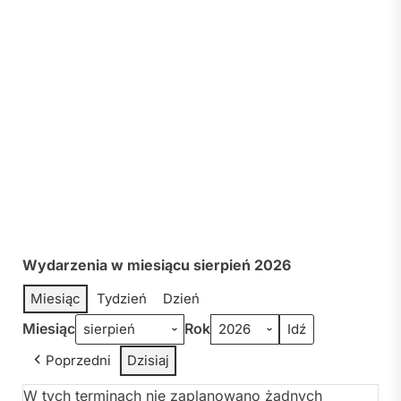
Wydarzenia w miesiącu sierpień 2026
Miesiąc
Tydzień
Dzień
Miesiąc
Rok
Poprzedni
Dzisiaj
W tych terminach nie zaplanowano żadnych