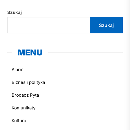
Szukaj
Szukaj
MENU
Alarm
Biznes i polityka
Brodacz Pyta
Komunikaty
Kultura