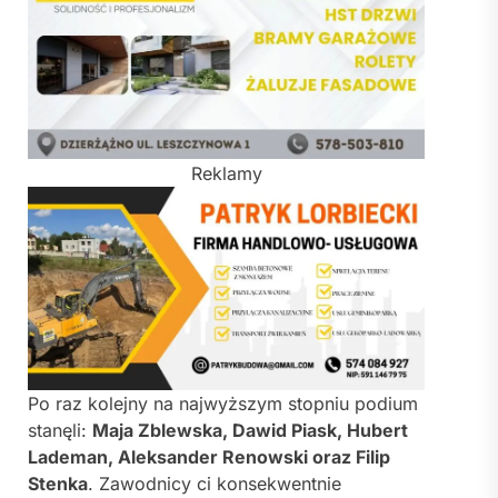
Reklamy
Po raz kolejny na najwyższym stopniu podium
stanęli:
Maja Zblewska, Dawid Piask, Hubert
Lademan, Aleksander Renowski oraz Filip
Stenka
. Zawodnicy ci konsekwentnie