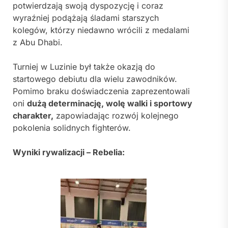
potwierdzają swoją dyspozycję i coraz
wyraźniej podążają śladami starszych
kolegów, którzy niedawno wrócili z medalami
z Abu Dhabi.
Turniej w Luzinie był także okazją do
startowego debiutu dla wielu zawodników.
Pomimo braku doświadczenia zaprezentowali
oni
dużą determinację, wolę walki i sportowy
charakter,
zapowiadając rozwój kolejnego
pokolenia solidnych fighterów.
Wyniki rywalizacji – Rebelia: