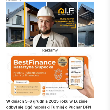
Reklamy
W dniach 5–6 grudnia 2025 roku w Luzinie
odbył się Ogólnopolski Turniej o Puchar DFN