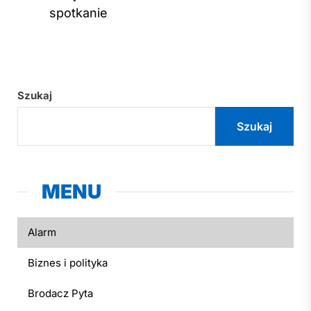
spotkanie
Szukaj
Szukaj
MENU
Alarm
Biznes i polityka
Brodacz Pyta