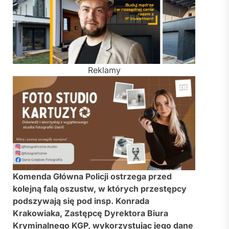
Reklamy
Komenda Główna Policji ostrzega przed
kolejną falą oszustw, w których przestępcy
podszywają się pod insp. Konrada
Krakowiaka, Zastępcę Dyrektora Biura
Kryminalnego KGP, wykorzystując jego dane