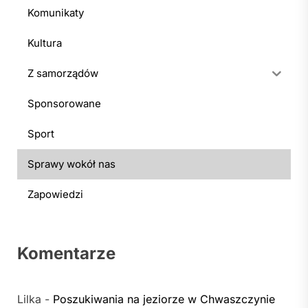
Komunikaty
Kultura
Z samorządów
Sponsorowane
Sport
Sprawy wokół nas
Zapowiedzi
Komentarze
Lilka
-
Poszukiwania na jeziorze w Chwaszczynie