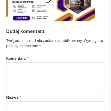
Dodaj komentarz
Twój adres e-mail nie zostanie opublikowany.
Wymagane
pola są oznaczone
*
Komentarz
*
Nazwa
*