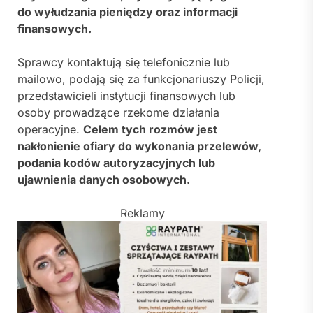
do wyłudzania pieniędzy oraz informacji
finansowych.
Sprawcy kontaktują się telefonicznie lub
mailowo, podają się za funkcjonariuszy Policji,
przedstawicieli instytucji finansowych lub
osoby prowadzące rzekome działania
operacyjne.
Celem tych rozmów jest
nakłonienie ofiary do wykonania przelewów,
podania kodów autoryzacyjnych lub
ujawnienia danych osobowych.
Reklamy