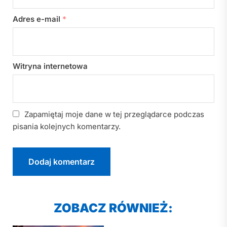
Adres e-mail
*
Witryna internetowa
Zapamiętaj moje dane w tej przeglądarce podczas
pisania kolejnych komentarzy.
ZOBACZ RÓWNIEŻ: