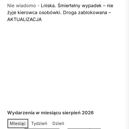
Nie wiadomo
-
Lniska. Śmiertelny wypadek – nie
żyje kierowca osobówki. Droga zablokowana –
AKTUALIZACJA
Wydarzenia w miesiącu sierpień 2026
Miesiąc
Tydzień
Dzień