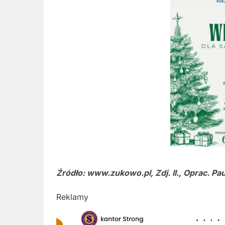
Źródło: www.zukowo.pl, Zdj. Il., Oprac. Pa
Reklamy