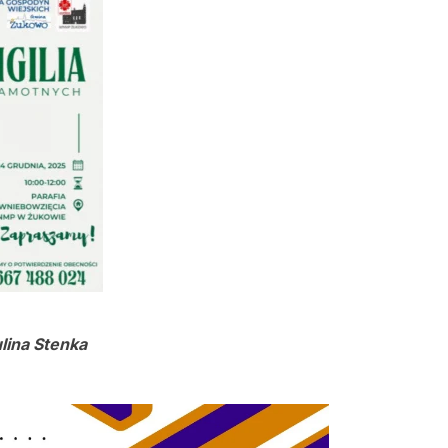
ulina Stenka