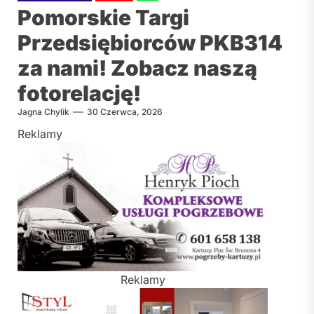
Pomorskie Targi
Przedsiębiorców PKB314
za nami! Zobacz naszą
fotorelację!
Jagna Chylik
30 Czerwca, 2026
Reklamy
Reklamy