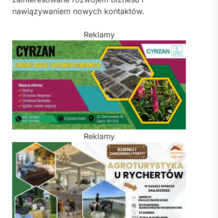
nawiązywaniem nowych kontaktów.
Reklamy
Reklamy