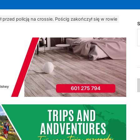
 przed policją na crossie. Pościg zakończył się w rowie
S