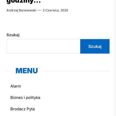
godziny…”
Andrzej Baranowski
2 Czerwca, 2025
Szukaj
Szukaj
MENU
Alarm
Biznes i polityka
Brodacz Pyta