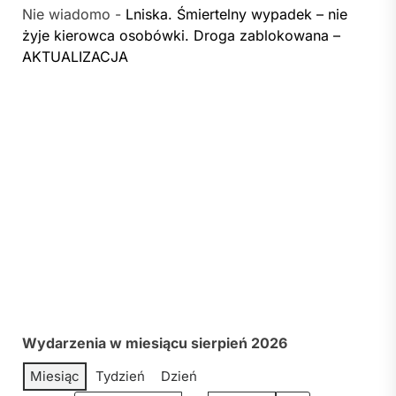
Nie wiadomo
-
Lniska. Śmiertelny wypadek – nie
żyje kierowca osobówki. Droga zablokowana –
AKTUALIZACJA
Wydarzenia w miesiącu sierpień 2026
Miesiąc
Tydzień
Dzień