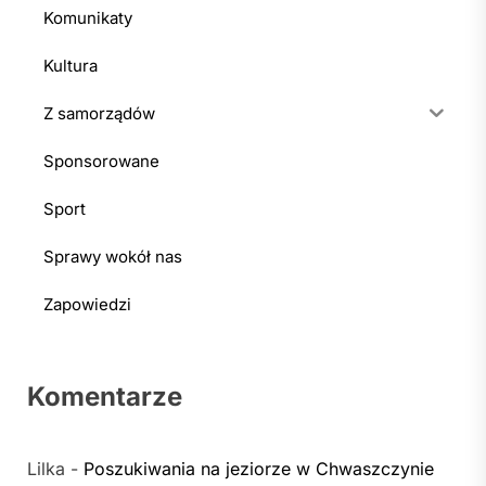
Komunikaty
Kultura
Z samorządów
Sponsorowane
Sport
Sprawy wokół nas
Zapowiedzi
Komentarze
Lilka
-
Poszukiwania na jeziorze w Chwaszczynie