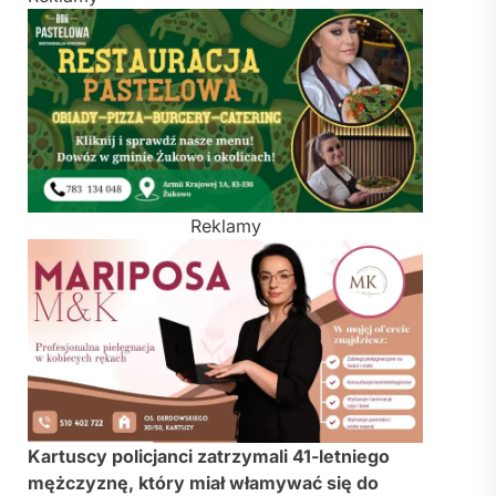
Reklamy
Kartuscy policjanci zatrzymali 41-letniego
mężczyznę, który miał włamywać się do