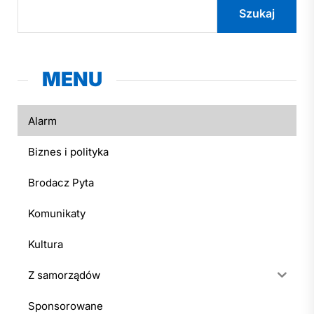
Szukaj
MENU
Alarm
Biznes i polityka
Brodacz Pyta
Komunikaty
Kultura
Z samorządów
Sponsorowane