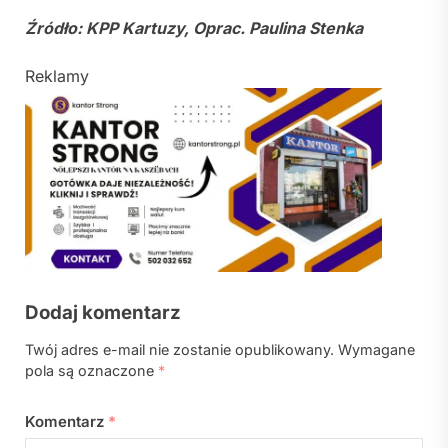
Źródło: KPP Kartuzy, Oprac. Paulina Stenka
Reklamy
Dodaj komentarz
Twój adres e-mail nie zostanie opublikowany.
Wymagane
pola są oznaczone
*
Komentarz
*