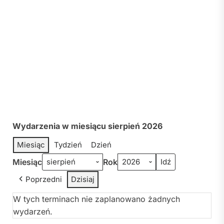
Wydarzenia w miesiącu sierpień 2026
Miesiąc
Tydzień
Dzień
Miesiąc
Rok
Poprzedni
Dzisiaj
W tych terminach nie zaplanowano żadnych
wydarzeń.