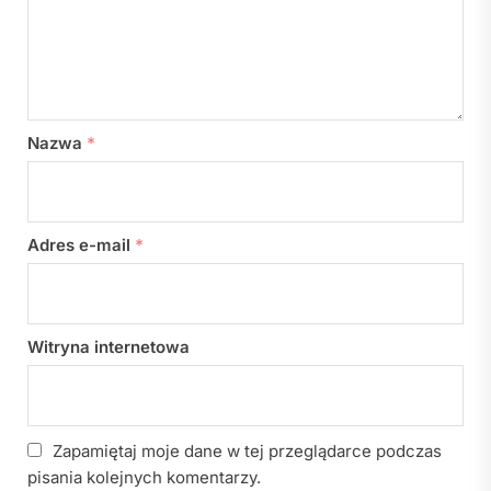
Nazwa
*
Adres e-mail
*
Witryna internetowa
Zapamiętaj moje dane w tej przeglądarce podczas
pisania kolejnych komentarzy.