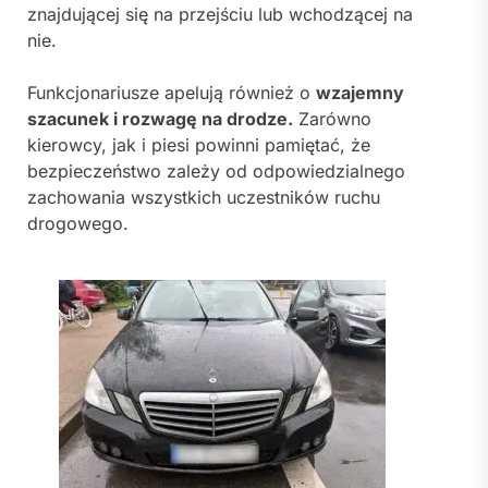
znajdującej się na przejściu lub wchodzącej na
nie.
Funkcjonariusze apelują również o
wzajemny
szacunek i rozwagę na drodze.
Zarówno
kierowcy, jak i piesi powinni pamiętać, że
bezpieczeństwo zależy od odpowiedzialnego
zachowania wszystkich uczestników ruchu
drogowego.