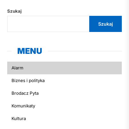
Szukaj
Szukaj
MENU
Alarm
Biznes i polityka
Brodacz Pyta
Komunikaty
Kultura