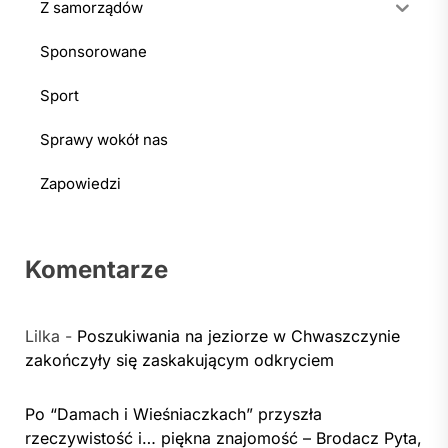
Z samorządów
Sponsorowane
Sport
Sprawy wokół nas
Zapowiedzi
Komentarze
Lilka
-
Poszukiwania na jeziorze w Chwaszczynie
zakończyły się zaskakującym odkryciem
Po “Damach i Wieśniaczkach” przyszła
rzeczywistość i… piękna znajomość – Brodacz Pyta,