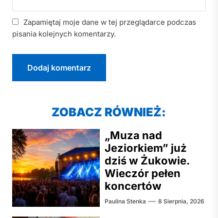
Zapamiętaj moje dane w tej przeglądarce podczas
pisania kolejnych komentarzy.
ZOBACZ RÓWNIEŻ:
„Muza nad
Jeziorkiem” już
dziś w Żukowie.
Wieczór pełen
koncertów
Paulina Stenka
8 Sierpnia, 2026