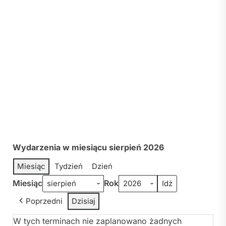
Wydarzenia w miesiącu sierpień 2026
Miesiąc
Tydzień
Dzień
Miesiąc
Rok
Poprzedni
Dzisiaj
W tych terminach nie zaplanowano żadnych