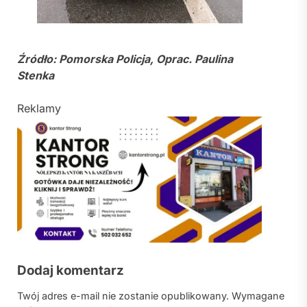
Źródło: Pomorska Policja, Oprac. Paulina
Stenka
Reklamy
Dodaj komentarz
Twój adres e-mail nie zostanie opublikowany.
Wymagane