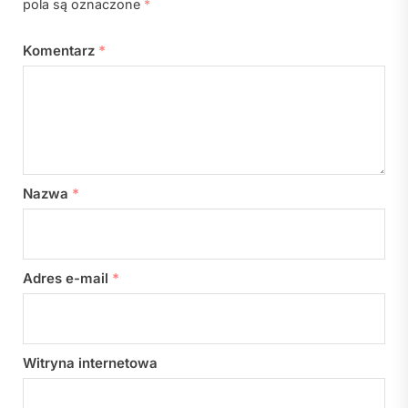
pola są oznaczone
*
Komentarz
*
Nazwa
*
Adres e-mail
*
Witryna internetowa