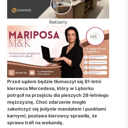
Reklamy
Przed sądem będzie tłumaczył się 81-letni
kierowca Mercedesa, który w Lęborku
potrącił na przejściu dla pieszych 28-letniego
mężczyznę. Choć zdarzenie mogło
zakończyć się jedynie mandatem i punktami
karnymi, postawa kierowcy sprawiła, że
sprawa trafi na wokandę.