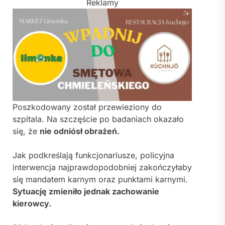
Reklamy
Poszkodowany został przewieziony do
szpitala. Na szczęście po badaniach okazało
się, że
nie odniósł obrażeń.
Jak podkreślają funkcjonariusze, policyjna
interwencja najprawdopodobniej zakończyłaby
się mandatem karnym oraz punktami karnymi.
Sytuację zmieniło jednak zachowanie
kierowcy.