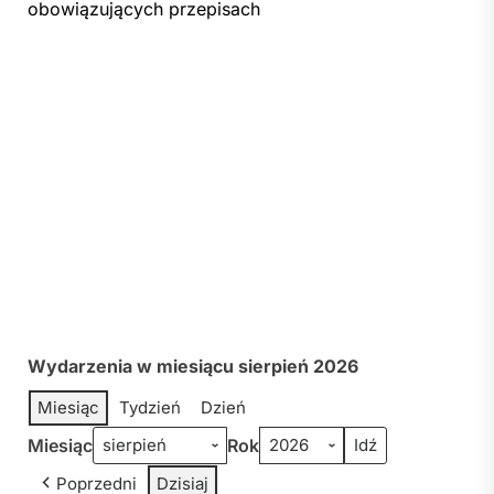
obowiązujących przepisach
Wydarzenia w miesiącu sierpień 2026
Miesiąc
Tydzień
Dzień
Miesiąc
Rok
Poprzedni
Dzisiaj