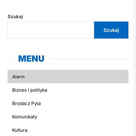
Szukaj
Szukaj
MENU
Alarm
Biznes i polityka
Brodacz Pyta
Komunikaty
Kultura