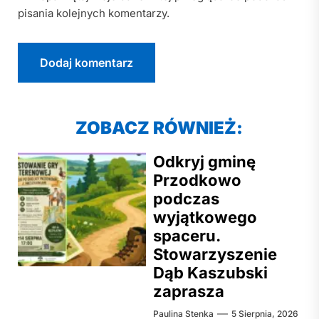
pisania kolejnych komentarzy.
ZOBACZ RÓWNIEŻ:
Odkryj gminę
Przodkowo
podczas
wyjątkowego
spaceru.
Stowarzyszenie
Dąb Kaszubski
zaprasza
Paulina Stenka
5 Sierpnia, 2026