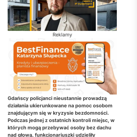
Reklamy
Gdańscy policjanci nieustannie prowadzą
działania ukierunkowane na pomoc osobom
znajdującym się w kryzysie bezdomności.
Podczas jednej z ostatnich kontroli miejsc, w
których mogą przebywać osoby bez dachu
nad głową, funkcjonariuszki udzieliły