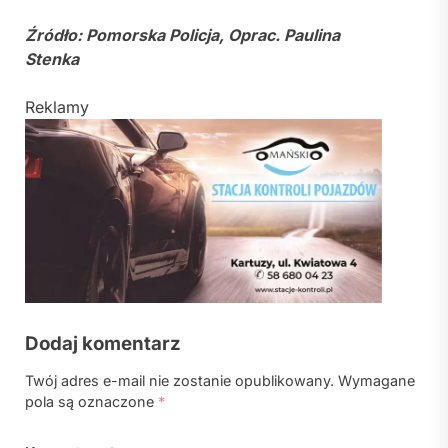
Źródło: Pomorska Policja, Oprac. Paulina
Stenka
Reklamy
Dodaj komentarz
Twój adres e-mail nie zostanie opublikowany.
Wymagane
pola są oznaczone
*