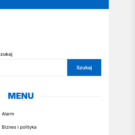
zukaj
Szukaj
MENU
Alarm
Biznes i polityka