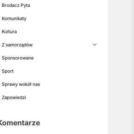
Brodacz Pyta
Komunikaty
Kultura
Z samorządów
Sponsorowane
Sport
Sprawy wokół nas
Zapowiedzi
Komentarze